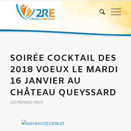
SOIRÉE COCKTAIL DES
2018 VOEUX LE MARDI
16 JANVIER AU
CHÂTEAU QUEYSSARD
LES RENDEZ-VOUS