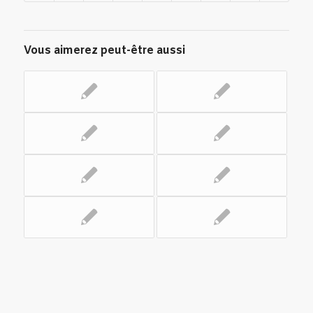
Vous aimerez peut-être aussi