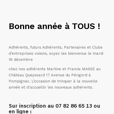
Bonne année à TOUS !
Adhérents, futurs Adhérents, Partenaires et Clubs
d’entreprises voisins, soyez les bienvenus le mardi
16 décembre
chez nos adhérents Martine et Francis MASSE au
Château Queyssard 17 Avenue du Périgord à
Pompignac. L’occasion de trinquer à la nouvelle
année et d’accueillir les nouveaux adhérents.
Sur inscription au 07 82 86 65 13 ou
en ligne :