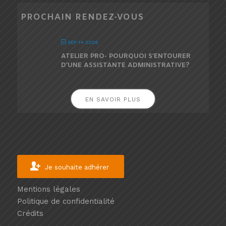
PROCHAIN RENDEZ-VOUS
SEP 14 2026
ATELIER PRO- POURQUOI S’ENTOURER
D’UNE ASSISTANTE ADMINISTRATIVE?
EN SAVOIR PLUS
Je souhaite adhérer
Mentions légales
Politique de confidentialité
Crédits