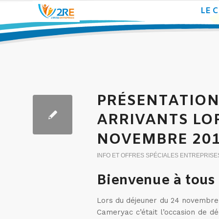
LE 
PRÉSENTATION
ARRIVANTS LO
NOVEMBRE 20
INFO ET OFFRES SPÉCIALES ENTREPRISE
Bienvenue à tous 
Lors du déjeuner du 24 novembre 
Cameryac c’était l’occasion de d