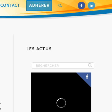
CONTACT
ADHÉRER
LES ACTUS
t
e