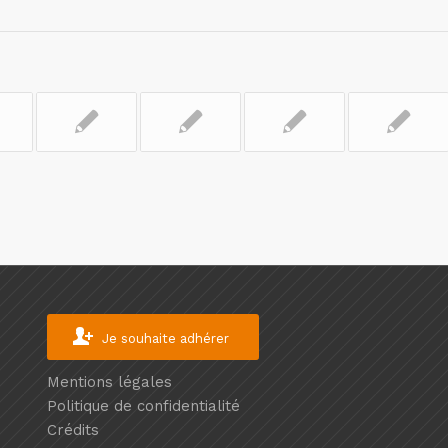
Je souhaite adhérer
Mentions légales
Politique de confidentialité
Crédits