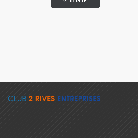
VOIR PLUS