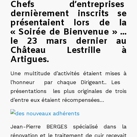
Chefs d’entreprises
dernièrement inscrits se
présentaient lors de la
« Soirée de Bienvenue » …
le 23 mars dernier au
Château Lestrille à
Artigues.
Une multitude d’activités étaient mises à
l’honneur par chaque Dirigeant.. Les
présentations les
plus originales
de trois
d’entre eux étaient récompensées…
Jean-Pierre BERGES spécialisé dans la
rénovation et le traitement de cuir recevait