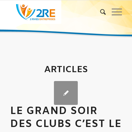
ARTICLES
LE GRAND SOIR
DES CLUBS C’EST LE