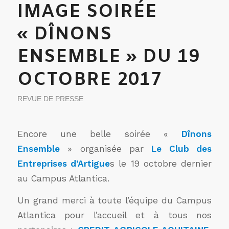
IMAGE SOIRÉE
« DÎNONS
ENSEMBLE » DU 19
OCTOBRE 2017
REVUE DE PRESSE
Encore une belle soirée «
Dînons
Ensemble
» organisée par
Le Club des
Entreprises d’Artigue
s le 19 octobre dernier
au Campus Atlantica.
Un grand merci à toute l’équipe du Campus
Atlantica pour l’accueil et à tous nos