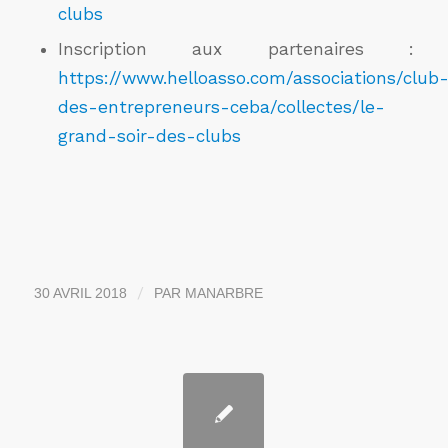
clubs
Inscription aux partenaires :
https://www.helloasso.com/associations/club
des-entrepreneurs-ceba/collectes/le-
grand-soir-des-clubs
/
30 AVRIL 2018
PAR
MANARBRE