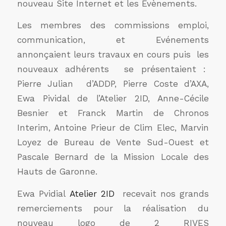
nouveau Site Internet et les Evènements.
Les membres des commissions emploi,
communication, et Evénements
annonçaient leurs travaux en cours puis les
nouveaux adhérents se présentaient :
Pierre Julian d’ADDP, Pierre Coste d’AXA,
Ewa Pividal de l’Atelier 2ID, Anne-Cécile
Besnier et Franck Martin de Chronos
Interim, Antoine Prieur de Clim Elec, Marvin
Loyez de Bureau de Vente Sud-Ouest et
Pascale Bernard de la Mission Locale des
Hauts de Garonne.
Ewa Pvidial
Atelier 2ID
recevait nos grands
remerciements pour la réalisation du
nouveau logo de 2 RIVES