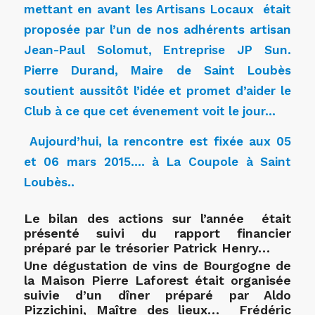
mettant en avant les Artisans Locaux était
proposée par l’un de nos adhérents artisan
Jean-Paul Solomut, Entreprise JP Sun.
Pierre Durand, Maire de Saint Loubès
soutient aussitôt l’idée et promet d’aider le
Club à ce que cet évenement voit le jour…
Aujourd’hui, la rencontre est fixée aux 05
et 06 mars 2015…. à La Coupole à Saint
Loubès..
Le bilan des actions sur l’année était
présenté suivi du rapport financier
préparé par le trésorier Patrick Henry…
Une dégustation de vins de Bourgogne de
la Maison Pierre Laforest était organisée
suivie d’un dîner préparé par Aldo
Pizzichini, Maître des lieux… Frédéric