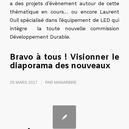
a des projets d’évènement autour de cette
thématique en cours… ou encore Laurent
Ouil spécialisé dans l’équipement de LED qui
intègre la toute nouvelle commission
Développement Durable.
Bravo à tous !
Visionner le
diaporama des nouveaux
/
29 MARS 2017
PAR
MANARBRE