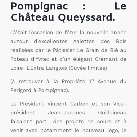
Pompignac : Le
Château Queyssard.
C’était l’occasion de fêter la nouvelle année
autour d’excellentes galettes des Rois
réalisées par le Pâtissier Le Grain de Blé au
Poteau d’Yvrac et d’un élégant Crémant de
Loire L’Extra Langlois (Cuvée limitée)
(à retrouver à la Propriété 17 Avenue du
Périgord à Pompignac).
Le Président Vincent Carbon et son Vice-
président Jean-Jacques Guilloineau
faisaient part des projets en cours et à
venir avec notamment le nouveau logo, le