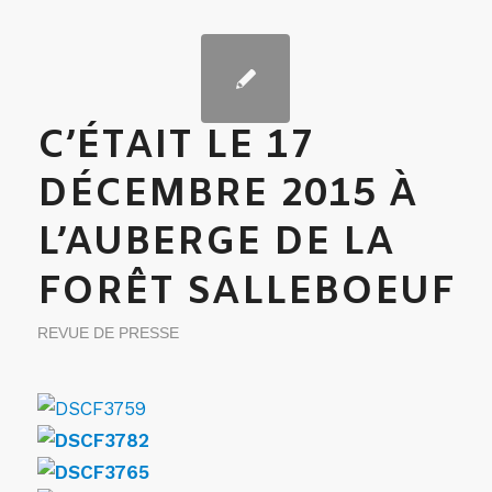
C’ÉTAIT LE 17
DÉCEMBRE 2015 À
L’AUBERGE DE LA
FORÊT SALLEBOEUF
REVUE DE PRESSE