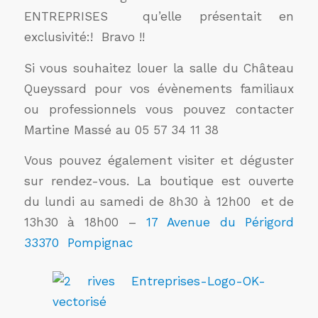
ENTREPRISES qu’elle présentait en
exclusivité:! Bravo !!
Si vous souhaitez louer la salle du Château
Queyssard pour vos évènements familiaux
ou professionnels vous pouvez contacter
Martine Massé au 05 57 34 11 38
Vous pouvez également visiter et déguster
sur rendez-vous. La boutique est ouverte
du lundi au samedi de 8h30 à 12h00 et de
13h30 à 18h00 –
17 Avenue du Périgord
33370 Pompignac