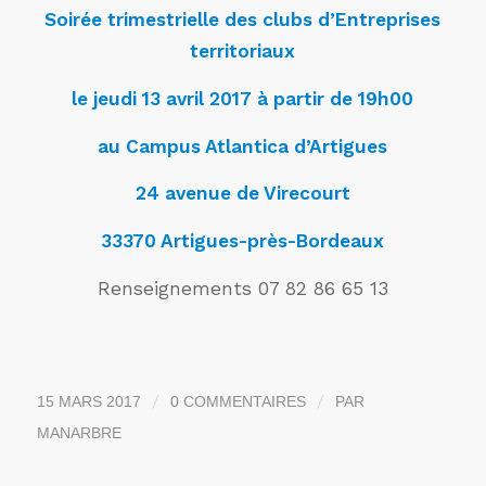
Soirée trimestrielle des clubs d’Entreprises
territoriaux
le jeudi 13 avril 2017 à partir de 19h00
au Campus Atlantica d’Artigues
24 avenue de Virecourt
33370 Artigues-près-Bordeaux
Renseignements 07 82 86 65 13
/
/
15 MARS 2017
0 COMMENTAIRES
PAR
MANARBRE