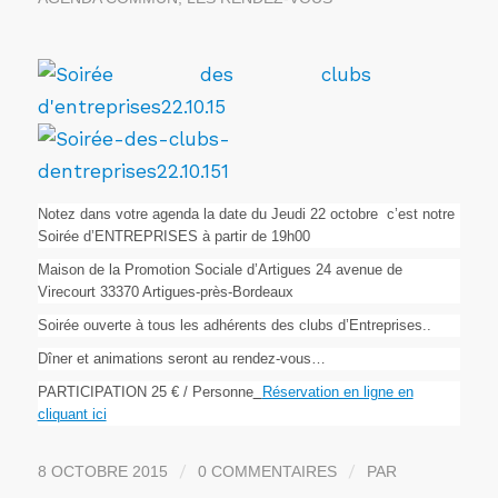
Notez dans votre agenda la date du Jeudi 22 octobre c’est notre
Soirée d’ENTREPRISES à partir de 19h00
Maison de la Promotion Sociale d’Artigues 24 avenue de
Virecourt 33370 Artigues-près-Bordeaux
Soirée ouverte à tous les adhérents des clubs d’Entreprises..
Dîner et animations seront au rendez-vous…
PARTICIPATION 25 € / Personne
Réservation en ligne en
cliquant ici
/
/
8 OCTOBRE 2015
0 COMMENTAIRES
PAR