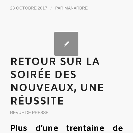
/
23 OCTOBRE 2017
PAR
MANARBRE
RETOUR SUR LA
SOIRÉE DES
NOUVEAUX, UNE
RÉUSSITE
REVUE DE PRESSE
Plus d’une trentaine de