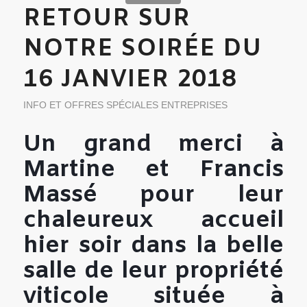
RETOUR SUR
NOTRE SOIRÉE DU
16 JANVIER 2018
INFO ET OFFRES SPÉCIALES ENTREPRISES
Un grand merci à
Martine et Francis
Massé pour leur
chaleureux accueil
hier soir dans la belle
salle de leur propriété
viticole située à