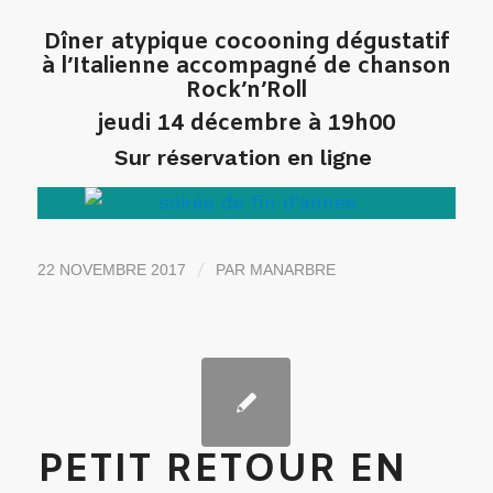
Dîner atypique cocooning dégustatif
à l’Italienne accompagné de chanson
Rock’n’Roll
jeudi 14 décembre à 19h00
Sur réservation en ligne
/
22 NOVEMBRE 2017
PAR
MANARBRE
PETIT RETOUR EN