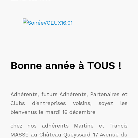
Bonne année à TOUS !
Adhérents, futurs Adhérents, Partenaires et
Clubs d’entreprises voisins, soyez les
bienvenus le mardi 16 décembre
chez nos adhérents Martine et Francis
MASSE au Château Queyssard 17 Avenue du