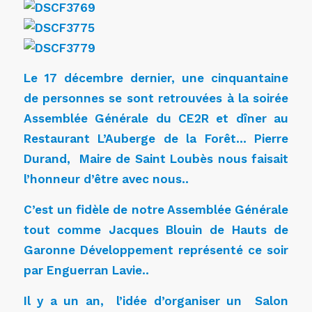
Le 17 décembre dernier, une cinquantaine
de personnes se sont retrouvées à la soirée
Assemblée Générale du CE2R et dîner au
Restaurant L’Auberge de la Forêt… Pierre
Durand, Maire de Saint Loubès nous faisait
l’honneur d’être avec nous..
C’est un fidèle de notre Assemblée Générale
tout comme Jacques Blouin de Hauts de
Garonne Développement représenté ce soir
par Enguerran Lavie..
Il y a un an, l’idée d’organiser un Salon