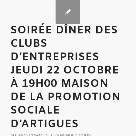
SOIRÉE DÎNER DES
CLUBS
D’ENTREPRISES
JEUDI 22 OCTOBRE
À 19H00 MAISON
DE LA PROMOTION
SOCIALE
D’ARTIGUES
AGENDA COMMUN
,
LES RENDEZ-VOUS