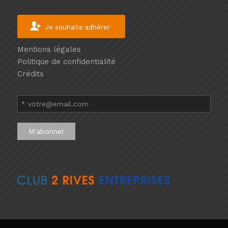
Je souhaite adhérer
Mentions légales
Politique de confidentialité
Crédits