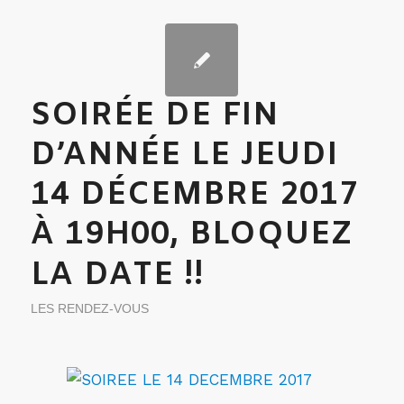
SOIRÉE DE FIN
D’ANNÉE LE JEUDI
14 DÉCEMBRE 2017
À 19H00, BLOQUEZ
LA DATE !!
LES RENDEZ-VOUS