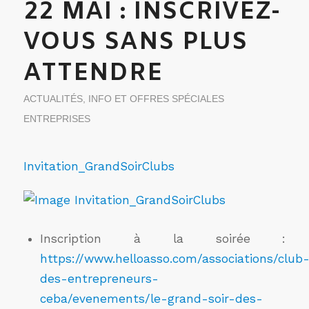
22 MAI : INSCRIVEZ-
VOUS SANS PLUS
ATTENDRE
ACTUALITÉS
,
INFO ET OFFRES SPÉCIALES
ENTREPRISES
Invitation_GrandSoirClubs
Inscription à la soirée :
https://www.helloasso.com/associations/club
des-entrepreneurs-
ceba/evenements/le-grand-soir-des-