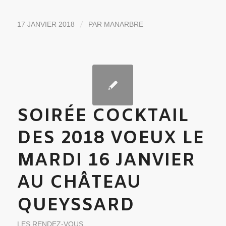
/
17 JANVIER 2018
PAR
MANARBRE
SOIRÉE COCKTAIL
DES 2018 VOEUX LE
MARDI 16 JANVIER
AU CHÂTEAU
QUEYSSARD
LES RENDEZ-VOUS