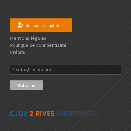
Je souhaite adhérer
Mentions légales
Politique de confidentialité
Crédits