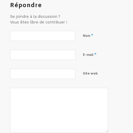
Répondre
Se joindre à la discussion ?
Vous êtes libre de contribuer !
*
Nom
*
E-mail
Site web