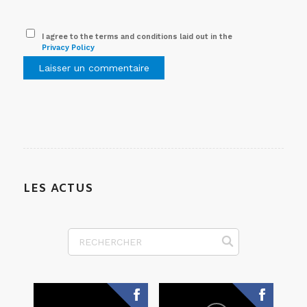
I agree to the terms and conditions laid out in the
Privacy Policy
LES ACTUS