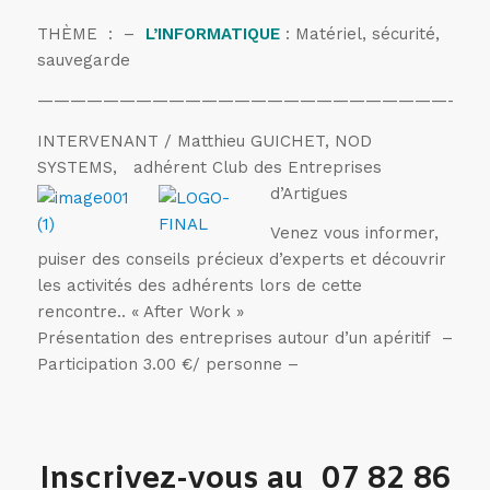
THÈME : –
L’INFORMATIQUE
: Matériel, sécurité,
sauvegarde
———————————————————————————
INTERVENANT / Matthieu GUICHET, NOD
SYSTEMS, adhérent Club des Entreprises
d’Artigues
Venez vous informer,
puiser des conseils précieux d’experts et découvrir
les activités des adhérents lors de cette
rencontre.. « After Work »
Présentation des entreprises autour d’un apéritif –
Participation 3.00 €/ personne –
Inscrivez-vous au 07 82 86