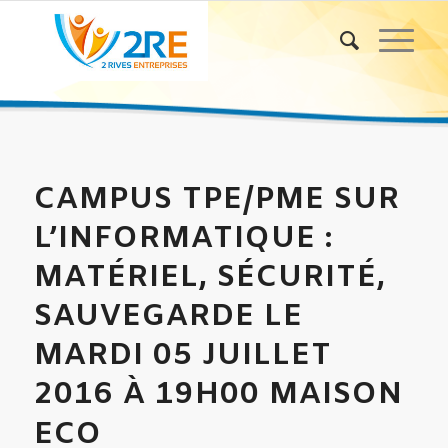
CAMPUS TPE/PME SUR
L’INFORMATIQUE :
MATÉRIEL, SÉCURITÉ,
SAUVEGARDE LE
MARDI 05 JUILLET
2016 À 19H00 MAISON
ECO