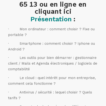
65 13 ou en ligne en
cliquant
ici
Présentation
:
· Mon ordinateur : comment choisir ? Fixe ou
portable ?
· Smartphone : comment choisir ? Iphone ou
Android ?
· Les outils pour bien démarrer : gestionnaire
client / Mails et Agenda électroniques / logiciels de
comptabilité
· Le cloud : quel intérêt pour mon entreprise,
comment cela fonctionne ?
· Antivirus / sécurité : lequel choisir ? Quels
tarifs ?