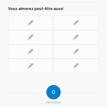
Vous aimerez peut-être aussi
0
RÉPONSES