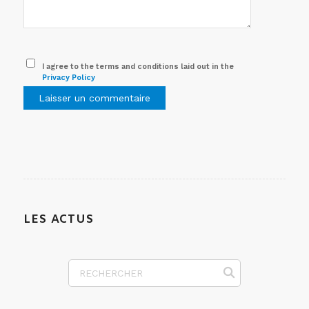
I agree to the terms and conditions laid out in the
Privacy Policy
LES ACTUS