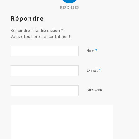
RÉPONSES
Répondre
Se joindre à la discussion ?
Vous êtes libre de contribuer !
*
Nom
*
E-mail
Site web