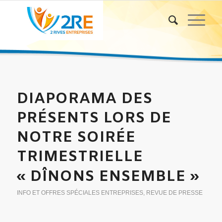
DIAPORAMA DES
PRÉSENTS LORS DE
NOTRE SOIRÉE
TRIMESTRIELLE
« DÎNONS ENSEMBLE »
INFO ET OFFRES SPÉCIALES ENTREPRISES
,
REVUE DE PRESSE