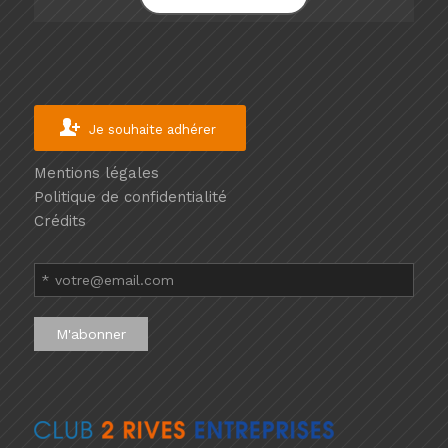
Je souhaite adhérer
Mentions légales
Politique de confidentialité
Crédits