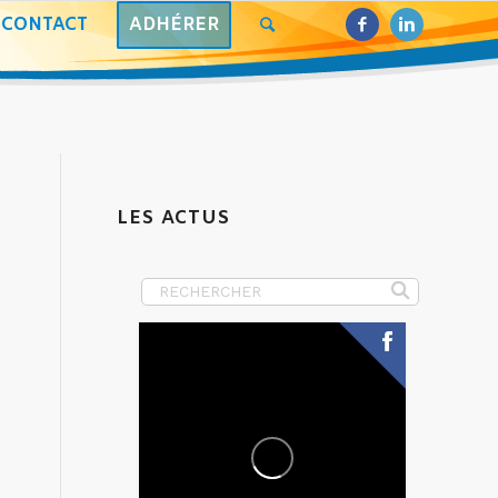
CONTACT
ADHÉRER
LES ACTUS