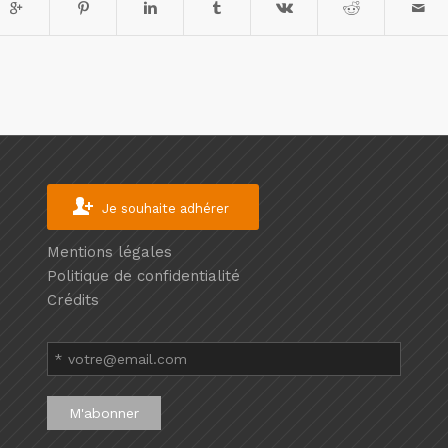
Je souhaite adhérer
Mentions légales
Politique de confidentialité
Crédits