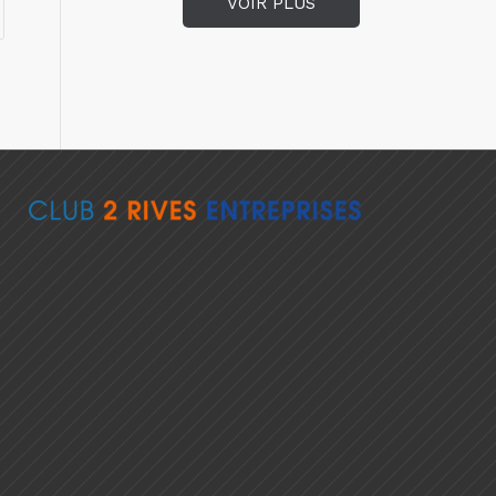
VOIR PLUS