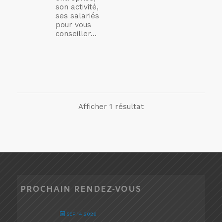
son activité,
ses salariés
pour vous
conseiller...
Afficher 1 résultat
PROCHAIN RENDEZ-VOUS
SEP 14 2026