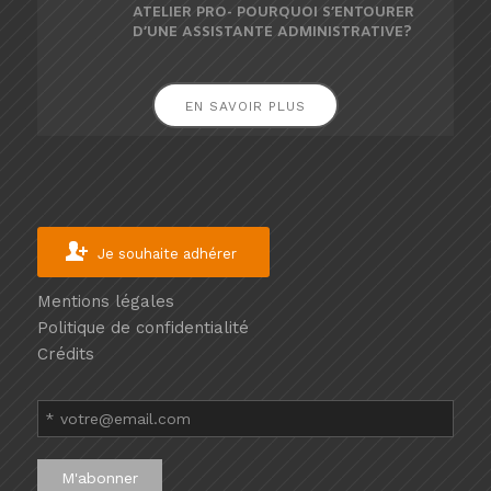
ATELIER PRO- POURQUOI S’ENTOURER
D’UNE ASSISTANTE ADMINISTRATIVE?
EN SAVOIR PLUS
Je souhaite adhérer
Mentions légales
Politique de confidentialité
Crédits