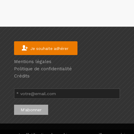
Je souhaite adhérer
Mentions légales
Politique de confidentialité
Crédits