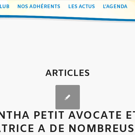
CLUB
NOS ADHÉRENTS
LES ACTUS
L’AGENDA
ARTICLES
THA PETIT AVOCATE E
TRICE A DE NOMBREUS