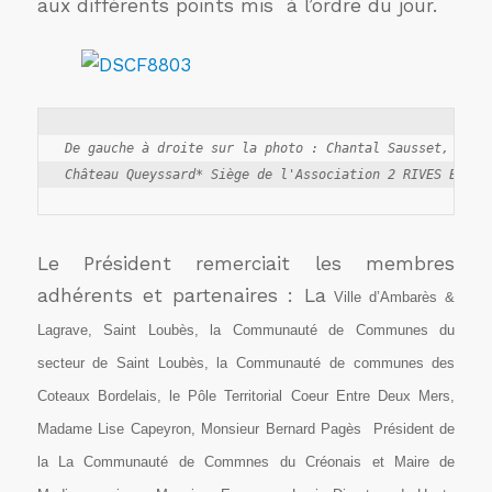
aux différents points mis à l’ordre du jour.
De gauche à droite sur la photo : Chantal Sausset, Nadin
Le Président remerciait les membres
adhérents et partenaires : La
Ville d’Ambarès &
Lagrave, Saint Loubès, la Communauté de Communes du
secteur de Saint Loubès, la Communauté de communes des
Coteaux Bordelais, le Pôle Territorial Coeur Entre Deux Mers,
Madame Lise Capeyron,
Monsieur Bernard Pagès Président de
la
La
Communauté de Commnes du Créonais et Maire de