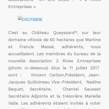
Entreprises ».
C’est au Château Queyssard*, sur leur
domaine viticole de 60 hectares que Martine
et Francis Massé, adhérents, nous
accueillaient. Les membres du bureau de la
nouvelle Association 2 Rives Entreprises
(photo ci-dessous) élus le 11 juillet 2017
sont : Vincent Carbon,Président, Jean-
Jacques Guilloineau Vice-Président, Nadine
Baquet, Secrétaire, Chantal Sausset
Secrétaire Adjointe et la trésorière Marielle
Valle. Les adhérents étaient invités à voter