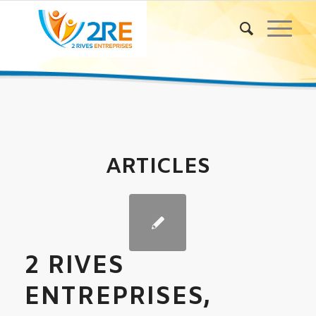
ARTICLES
2 RIVES
ENTREPRISES,