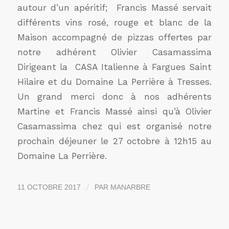
autour d’un apéritif; Francis Massé servait
différents vins rosé, rouge et blanc de la
Maison accompagné de pizzas offertes par
notre adhérent Olivier Casamassima
Dirigeant la CASA Italienne à Fargues Saint
Hilaire et du Domaine La Perrière à Tresses.
Un grand merci donc à nos adhérents
Martine et Francis Massé ainsi qu’à Olivier
Casamassima chez qui est organisé notre
prochain déjeuner le 27 octobre à 12h15 au
Domaine La Perrière.
/
11 OCTOBRE 2017
PAR
MANARBRE