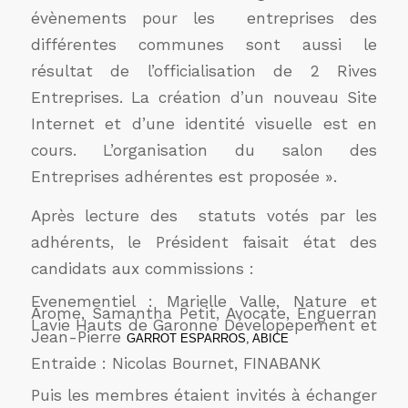
évènements pour les entreprises des
différentes communes sont aussi le
résultat de l’officialisation de 2 Rives
Entreprises. La création d’un nouveau Site
Internet et d’une identité visuelle est en
cours. L’organisation du salon des
Entreprises adhérentes est proposée ».
Après lecture des statuts votés par les
adhérents, le Président faisait état des
candidats aux commissions :
Evenementiel : Marielle Valle, Nature et
Arome, Samantha Petit, Avocate, Enguerran
Lavie Hauts de Garonne Dévelopepement et
Jean-Pierre
GARROT ESPARROS, ABICE
Entraide : Nicolas Bournet, FINABANK
Puis les membres étaient invités à échanger