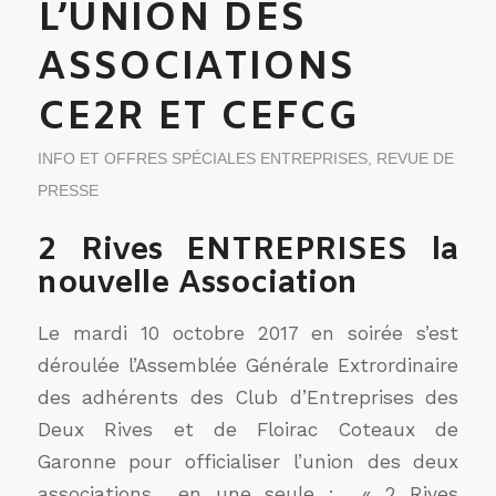
L’UNION DES
ASSOCIATIONS
CE2R ET CEFCG
INFO ET OFFRES SPÉCIALES ENTREPRISES
,
REVUE DE
PRESSE
2 Rives ENTREPRISES la
nouvelle Association
Le mardi 10 octobre 2017 en soirée s’est
déroulée l’Assemblée Générale Extrordinaire
des adhérents des Club d’Entreprises des
Deux Rives et de Floirac Coteaux de
Garonne pour officialiser l’union des deux
associations en une seule : « 2 Rives