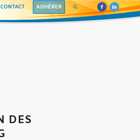
CONTACT
ADHÉRER
N DES
G