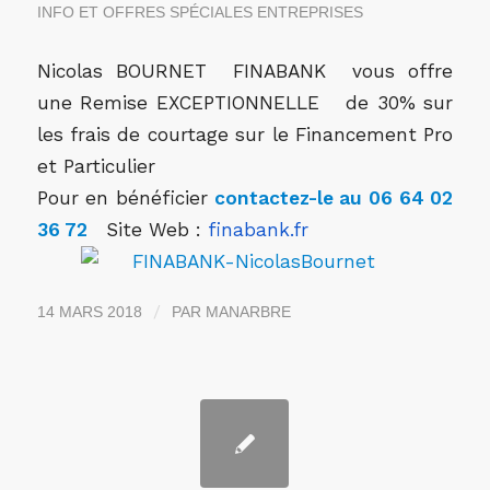
INFO ET OFFRES SPÉCIALES ENTREPRISES
Nicolas BOURNET FINABANK vous offre
une Remise EXCEPTIONNELLE de 30% sur
les frais de courtage sur le Financement Pro
et Particulier
Pour en bénéficier
contactez-le au
06 64 02
36 72
Site Web :
finabank.fr
/
14 MARS 2018
PAR
MANARBRE