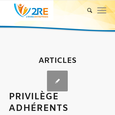
ARTICLES
PRIVILÈGE
ADHÉRENTS