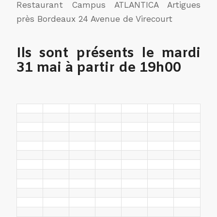
Restaurant Campus ATLANTICA Artigues
près Bordeaux 24 Avenue de Virecourt
Ils sont présents le mardi
31 mai à partir de 19h00