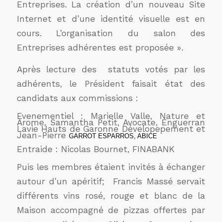
Entreprises. La création d’un nouveau Site
Internet et d’une identité visuelle est en
cours. L’organisation du salon des
Entreprises adhérentes est proposée ».
Après lecture des statuts votés par les
adhérents, le Président faisait état des
candidats aux commissions :
Evenementiel : Marielle Valle, Nature et
Arome, Samantha Petit, Avocate, Enguerran
Lavie Hauts de Garonne Dévelopepement et
Jean-Pierre
GARROT ESPARROS, ABICE
Entraide : Nicolas Bournet, FINABANK
Puis les membres étaient invités à échanger
autour d’un apéritif; Francis Massé servait
différents vins rosé, rouge et blanc de la
Maison accompagné de pizzas offertes par