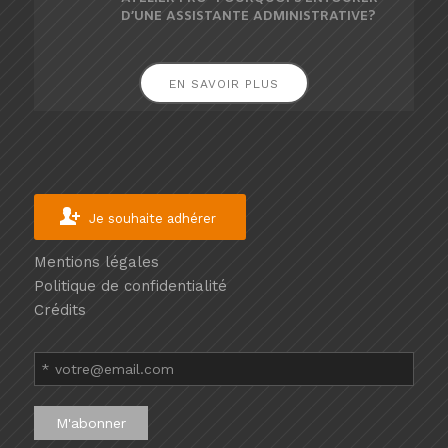
D’UNE ASSISTANTE ADMINISTRATIVE?
EN SAVOIR PLUS
Je souhaite adhérer
Mentions légales
Politique de confidentialité
Crédits