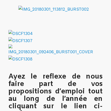
Ayez le reflexe de nous
faire part de vos
propositions d’emploi tout
au long de l’année en
cliquant sur le lien ci-