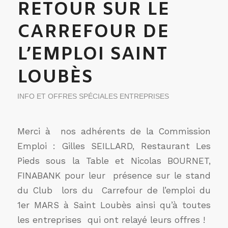
RETOUR SUR LE
CARREFOUR DE
L’EMPLOI SAINT
LOUBÈS
INFO ET OFFRES SPÉCIALES ENTREPRISES
Merci à nos adhérents de la Commission
Emploi : Gilles SEILLARD, Restaurant Les
Pieds sous la Table et Nicolas BOURNET,
FINABANK pour leur présence sur le stand
du Club lors du Carrefour de l’emploi du
1er MARS à Saint Loubès ainsi qu’à toutes
les entreprises qui ont relayé leurs offres !