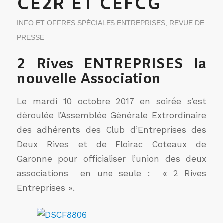
CE2R ET CEFCG
INFO ET OFFRES SPÉCIALES ENTREPRISES
,
REVUE DE
PRESSE
2 Rives ENTREPRISES la
nouvelle Association
Le mardi 10 octobre 2017 en soirée s’est
déroulée l’Assemblée Générale Extrordinaire
des adhérents des Club d’Entreprises des
Deux Rives et de Floirac Coteaux de
Garonne pour officialiser l’union des deux
associations en une seule : « 2 Rives
Entreprises ».