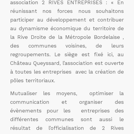
association 2 RIVES ENTREPRISES : « En
réunissant nos forces nous souhaitons
participer au développement et contribuer
au dynamisme économique du territoire de
la Rive Droite de la Métropole Bordelaise ,
des communes voisines, de leurs
regroupements. Le siège est fixé ici, au
Château Queyssard, l’association est ouverte
à toutes les entreprises avec la création de
pôles territoriaux.
Mutualiser les moyens, optimiser la
communication et organiser des
évènements pour les entreprises des
différentes communes sont aussi le
résultat de l’officialisation de 2 Rives