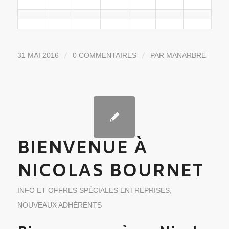
/
/
31 MAI 2016
0 COMMENTAIRES
PAR
MANARBRE
BIENVENUE À
NICOLAS BOURNET
INFO ET OFFRES SPÉCIALES ENTREPRISES
,
NOUVEAUX ADHÉRENTS