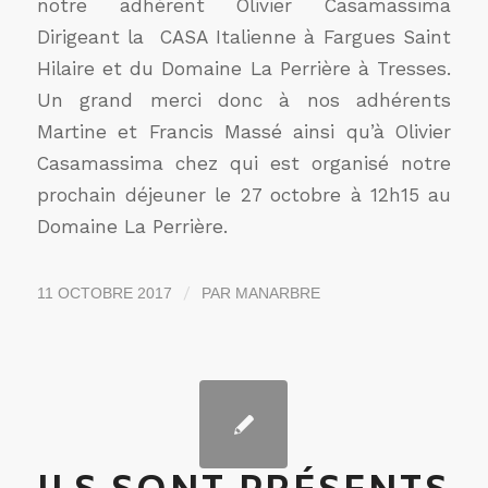
notre adhérent Olivier Casamassima
Dirigeant la CASA Italienne à Fargues Saint
Hilaire et du Domaine La Perrière à Tresses.
Un grand merci donc à nos adhérents
Martine et Francis Massé ainsi qu’à Olivier
Casamassima chez qui est organisé notre
prochain déjeuner le 27 octobre à 12h15 au
Domaine La Perrière.
/
11 OCTOBRE 2017
PAR
MANARBRE