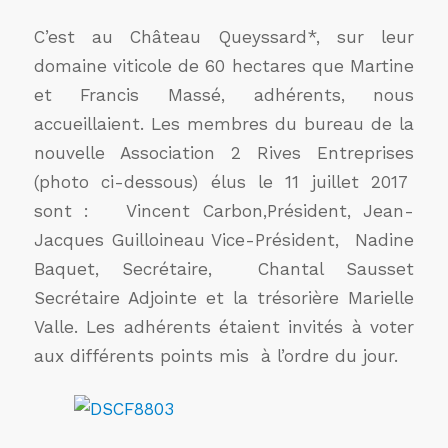
C’est au Château Queyssard*, sur leur
domaine viticole de 60 hectares que Martine
et Francis Massé, adhérents, nous
accueillaient. Les membres du bureau de la
nouvelle Association 2 Rives Entreprises
(photo ci-dessous) élus le 11 juillet 2017
sont : Vincent Carbon,Président, Jean-
Jacques Guilloineau Vice-Président, Nadine
Baquet, Secrétaire, Chantal Sausset
Secrétaire Adjointe et la trésorière Marielle
Valle. Les adhérents étaient invités à voter
aux différents points mis à l’ordre du jour.