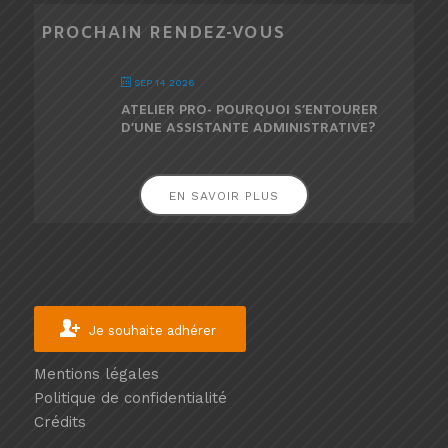
PROCHAIN RENDEZ-VOUS
SEP 14 2026
ATELIER PRO- POURQUOI S’ENTOURER
D’UNE ASSISTANTE ADMINISTRATIVE?
EN SAVOIR PLUS
Je souhaite adhérer
Mentions légales
Politique de confidentialité
Crédits