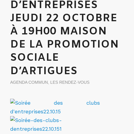
D’ENTREPRISES
JEUDI 22 OCTOBRE
À 19H00 MAISON
DE LA PROMOTION
SOCIALE
D’ARTIGUES
AGENDA COMMUN
,
LES RENDEZ-VOUS