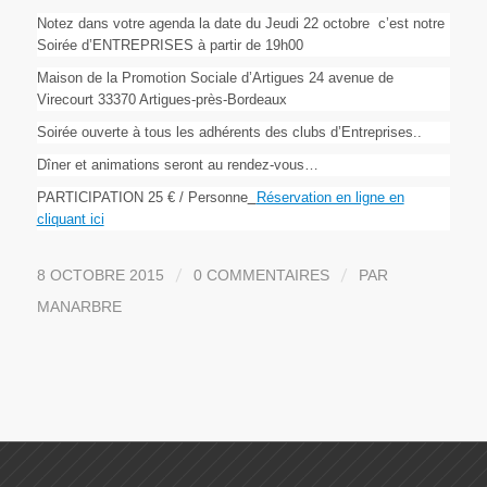
Notez dans votre agenda la date du Jeudi 22 octobre c’est notre
Soirée d’ENTREPRISES à partir de 19h00
Maison de la Promotion Sociale d’Artigues 24 avenue de
Virecourt 33370 Artigues-près-Bordeaux
Soirée ouverte à tous les adhérents des clubs d’Entreprises..
Dîner et animations seront au rendez-vous…
PARTICIPATION 25 € / Personne
Réservation en ligne en
cliquant ici
/
/
8 OCTOBRE 2015
0 COMMENTAIRES
PAR
MANARBRE