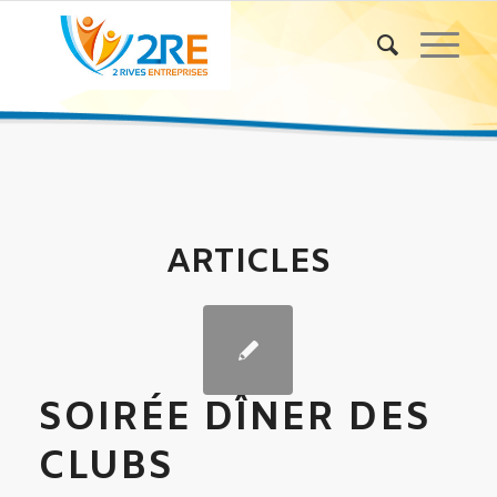
ARTICLES
SOIRÉE DÎNER DES
CLUBS