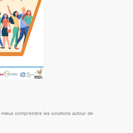
z mieux comprendre les solutions autour de