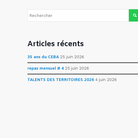
Articles récents
35 ans du CEBA
25 juin 2026
repas mensuel # 4
25 juin 2026
TALENTS DES TERRITOIRES 2026
4 juin 2026