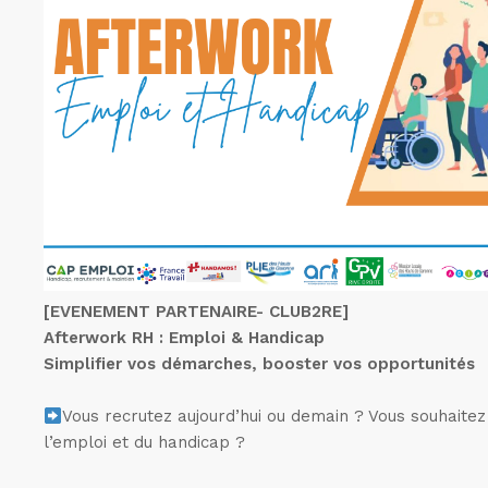
[EVENEMENT PARTENAIRE- CLUB2RE]
Afterwork RH : Emploi & Handicap
Simplifier vos démarches, booster vos opportunités
Vous recrutez aujourd’hui ou demain ? Vous souhaite
l’emploi et du handicap ?