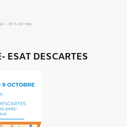
in - 20 h 00 min
- ESAT DESCARTES