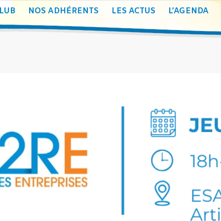
CLUB
NOS ADHÉRENTS
LES ACTUS
L’AGENDA