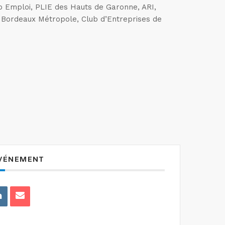
p Emploi, PLIE des Hauts de Garonne, ARI,
 Bordeaux Métropole, Club d’Entreprises de
ÉVÉNEMENT