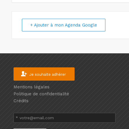
+ Ajouter à mon Agenda Google
Je souhaite adhérer
Mentions légales
Politique de confidentialité
Crédits