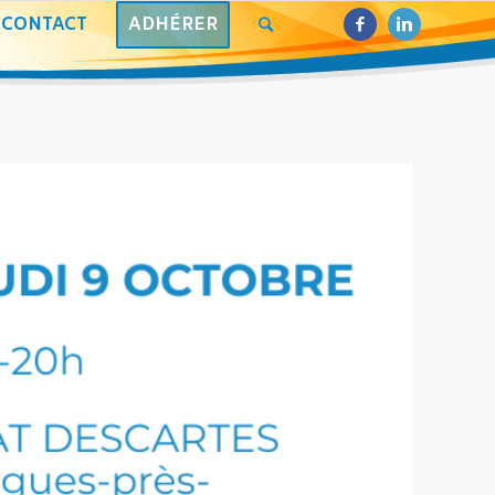
CONTACT
ADHÉRER