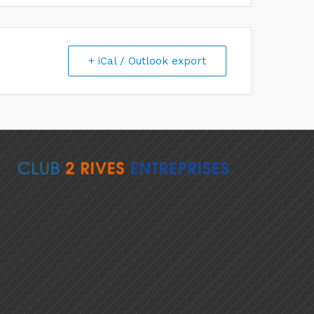
+ iCal / Outlook export