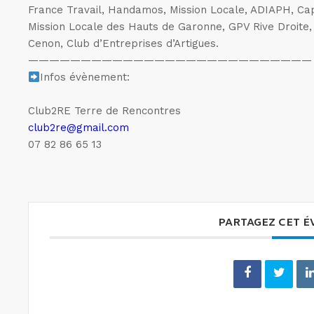
France Travail, Handamos, Mission Locale, ADIAPH, Ca
Mission Locale des Hauts de Garonne, GPV Rive Droite,
Cenon, Club d’Entreprises d’Artigues.
———————————————————————————
Infos évènement:
Club2RE Terre de Rencontres
club2re@gmail.com
07 82 86 65 13
PARTAGEZ CET 