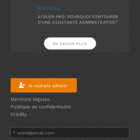
SEP 14 2026
ATELIER PRO- POURQUOI S’ENTOURER
D’UNE ASSISTANTE ADMINISTRATIVE?
EN SAVOIR PLUS
Je souhaite adhérer
Mentions légales
Politique de confidentialité
Crédits