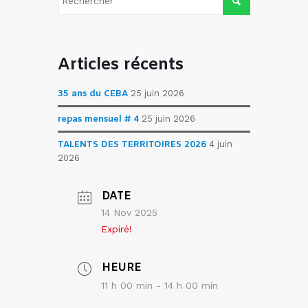
Articles récents
35 ans du CEBA
25 juin 2026
repas mensuel # 4
25 juin 2026
TALENTS DES TERRITOIRES 2026
4 juin
2026
DATE
14 Nov 2025
Expiré!
HEURE
11 h 00 min - 14 h 00 min