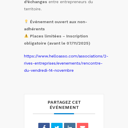
d’échanges
entre entrepreneurs du
territoire.
Événement ouvert aux non-
adhérents
Places limitées – Inscription
obligatoire (avant le 07/11/2025)
https://www.helloasso.com/associations/2-
rives-entreprises/evenements/rencontre-
du-vendredi-14-novembre
PARTAGEZ CET
ÉVÉNEMENT