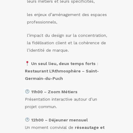
leurs métiers et leurs spécificités,
les enjeux d’aménagement des espaces
professionnels,
l’impact du design sur la concentration,
la fidélisation client et la cohérence de
l’identité de marque.
Un seul lieu, deux temps forts
:
Restaurant L’Athmosphère – Saint-
Germain-du-Puch
11h00 – Zoom Métiers
Présentation interactive autour d’un
projet commun.
12h00 – Déjeuner mensuel
Un moment convivial de
réseautage et