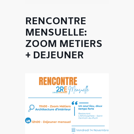
RENCONTRE
MENSUELLE:
ZOOM METIERS
+ DEJEUNER