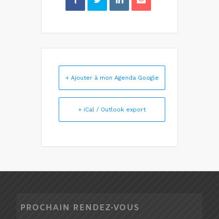
+ Ajouter à mon Agenda Google
+ iCal / Outlook export
PROCHAIN RENDEZ-VOUS