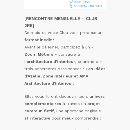
[RENCONTRE MENSUELLE – CLUB
2RE]
Ce mois-ci, votre Club vous propose un
format inédit
!
Avant le déjeuner, participez à un
«
Zoom Métiers »
consacré à
l’
architecture d’intérieur
, coanimé par
trois adhérentes passionnées :
Les Idées
d’Azélie, Zone Intérieur
et
AMA
Architecture d’Intérieur
.
Elles vous feront découvrir leurs
univers
complémentaires
à travers un
projet
commun fictif
, une approche originale
et interactive pour mieux comprendre :