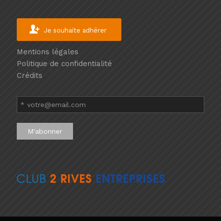
Je souhaite adhérer
Mentions légales
Politique de confidentialité
Crédits