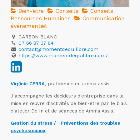
Bien-être
Conseils
Conseils
Ressources Humaines
Communication
événementiel
CARBON BLANC
07 66 87 37 84
contact@momentdequilibre.com
https://www.momentdequilibre.com/
Virginie CERRA,
praticienne en amma assis
J’accompagne les décideurs d’entreprise dans la
mise en œuvre d’activités de bien-être par le biais
d’atelier Do In et de séances de Amma Assis.
Gestion
du stress /
Préventions
des troubles
psychosociaux