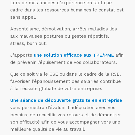
Lors de mes années d’expérience en tant que
cadre dans les ressources humaines le constat est
sans appel.
Absentéisme, démotivation, arrêts maladies liés
aux mauvaises postures ou gestes répétitifs,
stress, burn out.
J’apporte
une solution efficace aux TPE/PME
afin
de prévenir l’épuisement de vos collaborateurs.
Que ce soit via le CSE ou dans le cadre de la RSE,
favoriser l’épanouissement des salariés contribue
à la réussite globale de votre entreprise.
Une séance de découverte gratuite en entreprise
vous permettra d’évaluer l’adéquation avec vos
besoins, de recueillir vos retours et de démontrer
son efficacité afin de vous accompagner vers une
meilleure qualité de vie au travail.