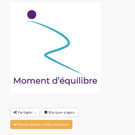
Partager
Marque-pages
Revendiquer cette Annonce