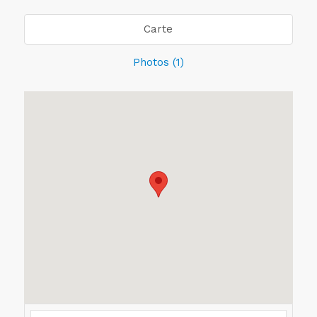
Carte
Photos (1)