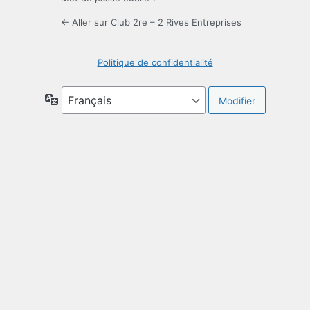
← Aller sur Club 2re – 2 Rives Entreprises
Politique de confidentialité
Langue