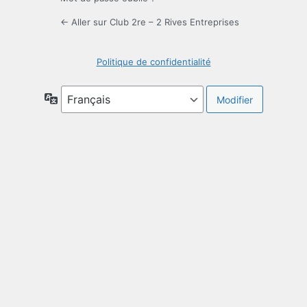
← Aller sur Club 2re – 2 Rives Entreprises
Politique de confidentialité
Langue