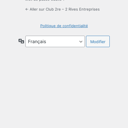
← Aller sur Club 2re – 2 Rives Entreprises
Politique de confidentialité
Langue