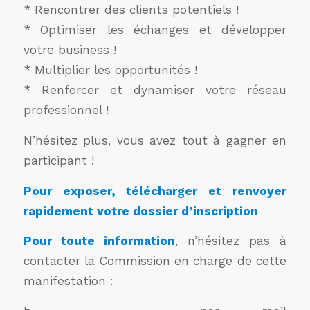
* Rencontrer des clients potentiels !
* Optimiser les échanges et développer
votre business !
* Multiplier les opportunités !
* Renforcer et dynamiser votre réseau
professionnel !
N’hésitez plus, vous avez tout à gagner en
participant !
Pour exposer, télécharger et renvoyer
rapidement votre dossier d’inscription
Pour toute information
, n’hésitez pas à
contacter la Commission en charge de cette
manifestation :