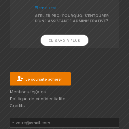
SEP 14 2026
ATELIER PRO- POURQUOI S’ENTOURER
D’UNE ASSISTANTE ADMINISTRATIVE?
EN SAVOIR PLUS
Je souhaite adhérer
Mentions légales
Politique de confidentialité
Crédits