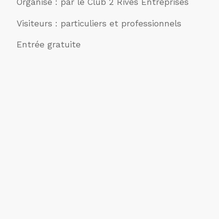
Organisé : par le Club 2 Rives Entreprises
Visiteurs : particuliers et professionnels
Entrée gratuite