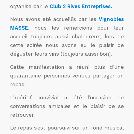
organisé par le
Club 2 Rives Entreprises.
Nous avons été accueillis par les
Vignobles
MASSE
, nous les remercions pour leur
accueil toujours aussi chaleureux, lors de
cette soirée nous avons eu le plaisir de
déguster leurs vins (toujours aussi bon).
Cette manifestation a réuni plus d’une
quarantaine personnes venues partager un
repas.
L’apéritif convivial a été l’occasion de
conversations amicales et le plaisir de se
retrouver.
Le repas s’est poursuivi sur un fond musical