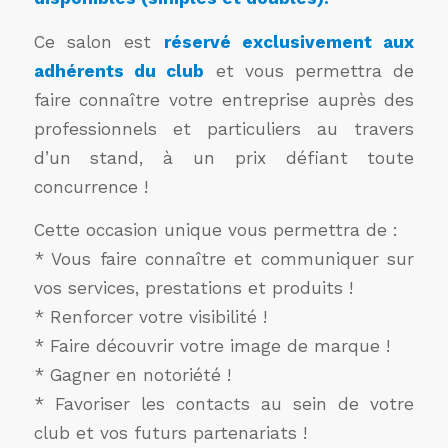
Ce salon est
réservé exclusivement aux
adhérents du club
et vous permettra de
faire connaître votre entreprise auprès des
professionnels et particuliers au travers
d’un stand, à un prix défiant toute
concurrence !
Cette occasion unique vous permettra de :
* Vous faire connaître et communiquer sur
vos services, prestations et produits !
* Renforcer votre visibilité !
* Faire découvrir votre image de marque !
* Gagner en notoriété !
* Favoriser les contacts au sein de votre
club et vos futurs partenariats !