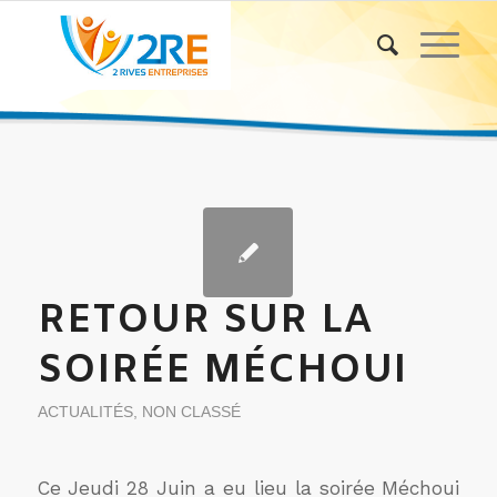
RETOUR SUR LA
SOIRÉE MÉCHOUI
ACTUALITÉS
,
NON CLASSÉ
Ce Jeudi 28 Juin a eu lieu la soirée Méchoui