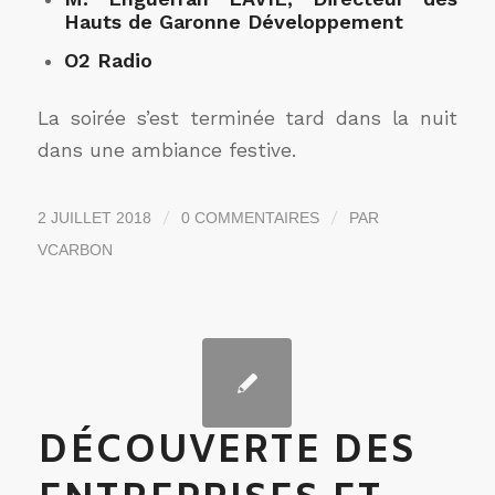
Hauts de Garonne Développement
O2 Radio
La soirée s’est terminée tard dans la nuit
dans une ambiance festive.
/
/
2 JUILLET 2018
0 COMMENTAIRES
PAR
VCARBON
DÉCOUVERTE DES